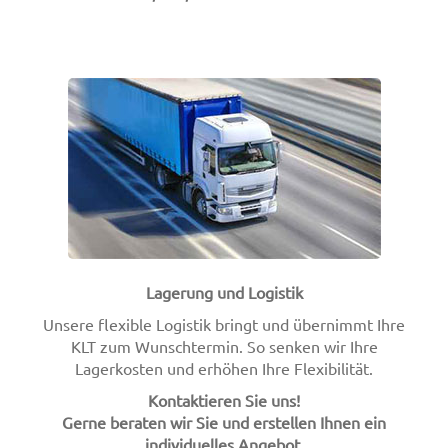
Lagerung und Logistik
Unsere flexible Logistik bringt und übernimmt Ihre
KLT zum Wunschtermin. So senken wir Ihre
Lagerkosten und erhöhen Ihre Flexibilität.
Kontaktieren Sie uns!
Gerne beraten wir Sie und erstellen Ihnen ein
individuelles Angebot.