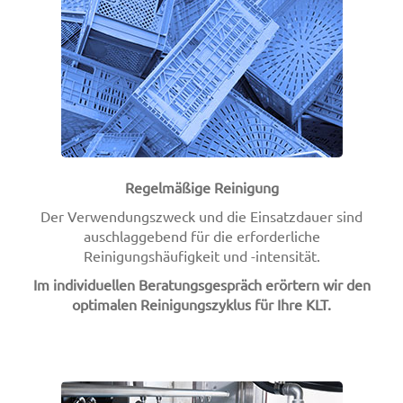
Regelmäßige Reinigung
Der Verwendungszweck und die Einsatzdauer sind
auschlaggebend für die erforderliche
Reinigungshäufigkeit und -intensität.
Im individuellen Beratungsgespräch erörtern wir den
optimalen Reinigungszyklus für Ihre KLT.