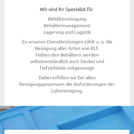
Wir sind Ihr Spezialist für
Behälterreinigung
Behältermanagement
Lagerung und Logistik
Zu unseren Dienstleistungen zählt u. a. die
Reinigung aller Arten von KLT.
Neben den Behältern werden
selbstverständlich auch Deckel und
Tiefziehteile mitgereinigt.
Dabei erfüllen wir bei allen
Reinigungsprozessen die Anforderungen der
Lohnreinigung.