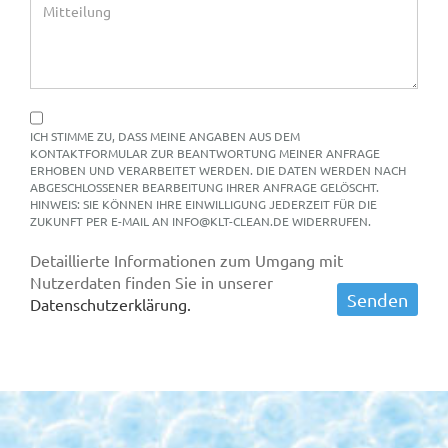
ICH STIMME ZU, DASS MEINE ANGABEN AUS DEM
KONTAKTFORMULAR ZUR BEANTWORTUNG MEINER ANFRAGE
ERHOBEN UND VERARBEITET WERDEN. DIE DATEN WERDEN NACH
ABGESCHLOSSENER BEARBEITUNG IHRER ANFRAGE GELÖSCHT.
HINWEIS: SIE KÖNNEN IHRE EINWILLIGUNG JEDERZEIT FÜR DIE
ZUKUNFT PER E-MAIL AN INFO@KLT-CLEAN.DE WIDERRUFEN.
Detaillierte Informationen zum Umgang mit
Nutzerdaten finden Sie in unserer
Datenschutzerklärung.