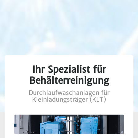
Ihr Spezialist für
Behälter­reinigung
Durchlaufwaschanlagen für
Kleinladungsträger (KLT)