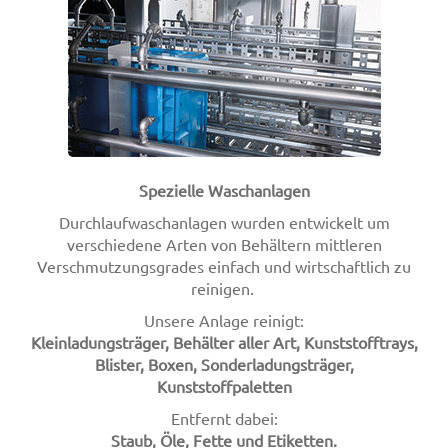
Spezielle Waschanlagen
Durchlaufwaschanlagen wurden entwickelt um
verschiedene Arten von Behältern mittleren
Verschmutzungsgrades einfach und wirtschaftlich zu
reinigen.
Unsere Anlage reinigt:
Kleinladungsträger, Behälter aller Art, Kunststofftrays,
Blister, Boxen, Sonderladungsträger,
Kunststoffpaletten
Entfernt dabei:
Staub, Öle, Fette und Etiketten.