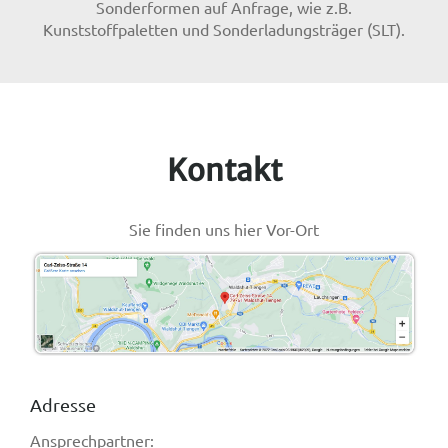
Sonderformen auf Anfrage, wie z.B.
Kunststoffpaletten und Sonderladungsträger (SLT).
Kontakt
Sie finden uns hier Vor-Ort
Adresse
Ansprechpartner: