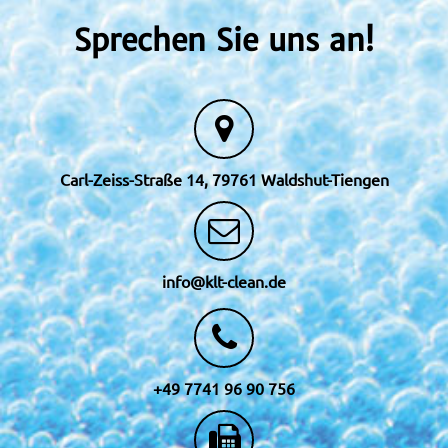
Sprechen Sie uns an!
Carl-Zeiss-Straße 14, 79761 Waldshut-Tiengen
info@klt-clean.de
+49 7741 96 90 756