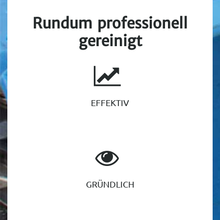
Rundum professionell
gereinigt
EFFEKTIV
GRÜNDLICH