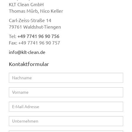
KLT Clean GmbH
Thomas Mürb, Nico Keller
Carl-Zeiss-Straße 14
79761 Waldshut-Tiengen
Tel:
+49 7741 96 90 756
Fax: +49 7741 96 90 757
info@klt-clean.de
Kontaktformular